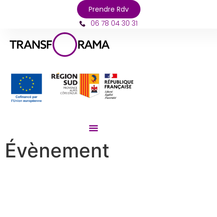
Prendre Rdv
06 78 04 30 31
Évènement