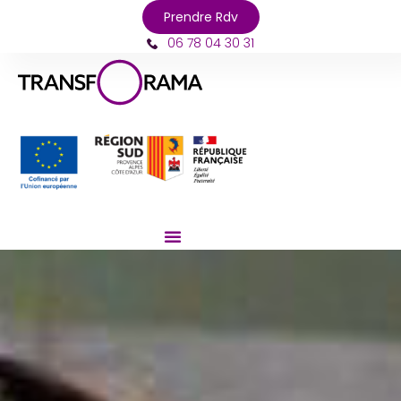
Prendre Rdv
06 78 04 30 31