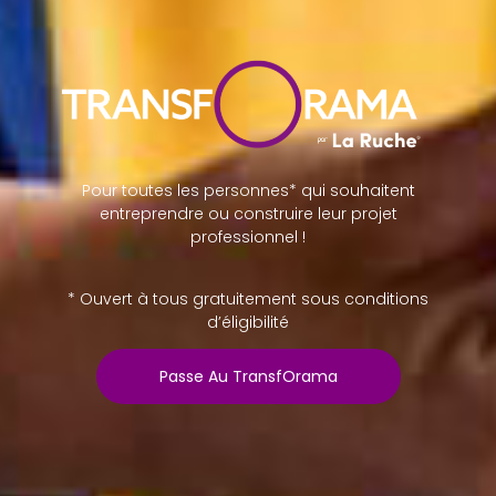
Pour toutes les personnes* qui souhaitent
entreprendre ou construire leur projet
professionnel !
* Ouvert à tous gratuitement sous conditions
d’éligibilité
Passe Au TransfOrama